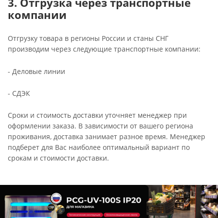
3. Отгрузка через транспортные
компании
Отгрузку товара в регионы России и станы СНГ
производим через следующие транспортные компании:
- Деловые линии
- СДЭК
Сроки и стоимость доставки уточняет менеджер при
оформлении заказа. В зависимости от вашего региона
проживания, доставка занимает разное время.
Менеджер
подберет для Вас наиболее оптимальный вариант по
срокам и стоимости доставки.