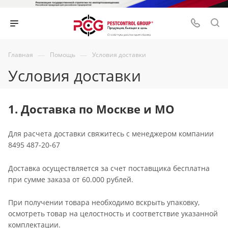
—
—
Главная
Помощь
Условия доставки
Условия доставки
1. Доставка по Москве и МО
Для расчета доставки свяжитесь с менеджером компании
8495 487-20-67
Доставка осуществляется за счет поставщика бесплатна
при сумме заказа от 60.000 рублей.
При получении товара необходимо вскрыть упаковку,
осмотреть товар на целостность и соответствие указанной
комплектации.