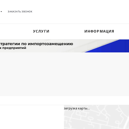
ЗАКАЗАТЬ ЗВОНОК
УСЛУГИ
ИНФОРМАЦИЯ
загрузка карты...