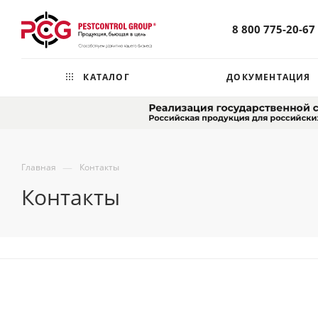
8 800 775-20-67
КАТАЛОГ
ДОКУМЕНТАЦИЯ
—
Главная
Контакты
Контакты