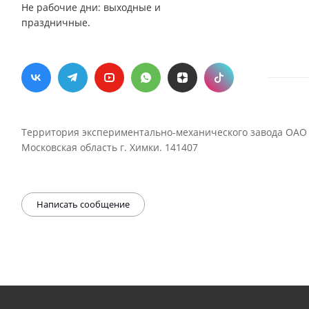
Не рабочие дни: выходные и
праздничные.
Территория экспериментально-механического завода ОАО 
Московская область г. Химки. 141407
Написать сообщение