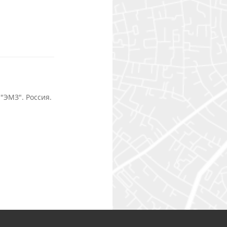
"ЭМЗ". Россия.