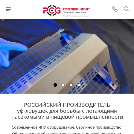
РОССИЙСКИЙ ПРОИЗВОДИТЕЛЬ
уф-ловушек для борьбы с летающими
насекомыми в пищевой промышленности
Современное ЧПУ оборудование. Серийное производство.
Оборудование обеспечивает защиту пищевой продукции,