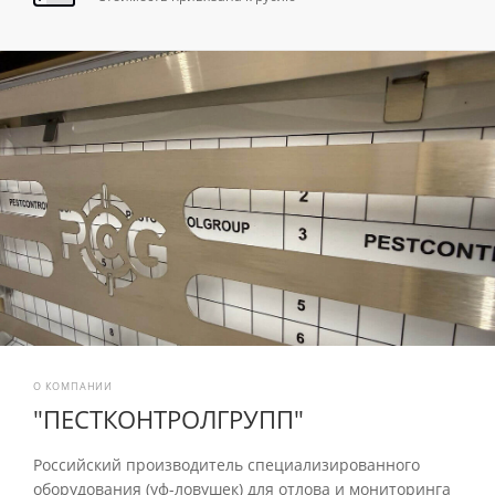
О КОМПАНИИ
"ПЕСТКОНТРОЛГРУПП"
Российский производитель специализированного
оборудования (уф-ловушек) для отлова и мониторинга