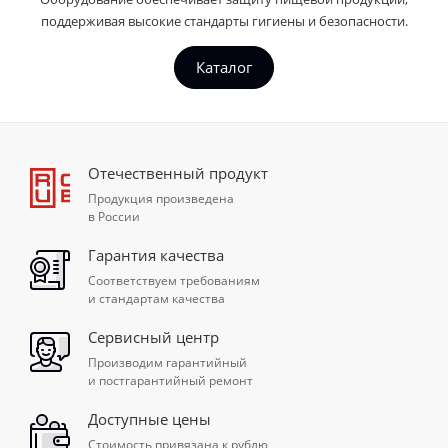
поддерживая высокие стандарты гигиены и безопасности.
Каталог
Отечественный продукт
Продукция произведена
в России
Гарантия качества
Соответствуем требованиям
и стандартам качества
Сервисный центр
Производим гарантийный
и постгарантийный ремонт
Доступные цены
Стоимость привязана к рублю