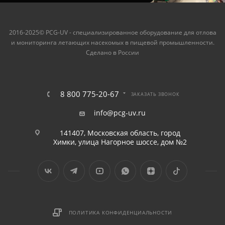
2016-2025© PCG-UV - специализированное оборудование для отлова
и мониторинга летающих насекомых в пищевой промышленности.
Сделано в России
8 800 775-20-67
ЗАКАЗАТЬ ЗВОНОК
info@pcg-uv.ru
141407, Московская область, город
Химки, улица Нагорное шоссе, дом №2
ПОЛИТИКА КОНФИДЕНЦИАЛЬНОСТИ