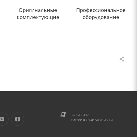
т
Оригинальные
Профессиональное
комплектующие
оборудование
ПОЛИТИКА
КОНФИДЕНЦИАЛЬНОСТИ