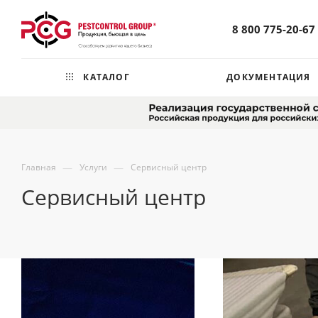
8 800 775-20-67
КАТАЛОГ
ДОКУМЕНТАЦИЯ
—
—
Главная
Услуги
Сервисный центр
Сервисный центр