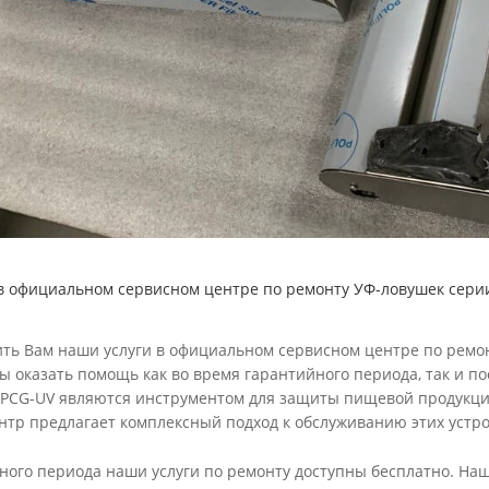
в официальном сервисном центре по ремонту УФ-ловушек сери
ть Вам наши услуги в официальном сервисном центре по ремо
ы оказать помощь как во время гарантийного периода, так и по
PCG-UV являются инструментом для защиты пищевой продукци
тр предлагает комплексный подход к обслуживанию этих устро
ного периода наши услуги по ремонту доступны бесплатно. На