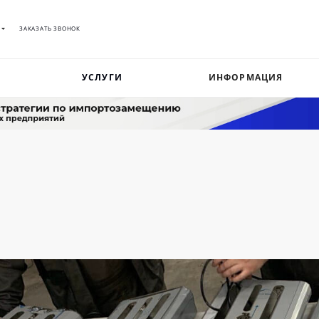
ЗАКАЗАТЬ ЗВОНОК
УСЛУГИ
ИНФОРМАЦИЯ