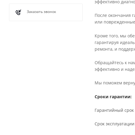
эффективно диагно
Заказать звонок
После окончания г
или поврежденные 
Кроме того, мы об
гарантируя идеаль
ремонта, и поддер
Обращайтесь к нам
эффективно и наде
Мы поможем вернут
Сроки гарантии:
Гарантийный срок 
Срок эксплуатации 