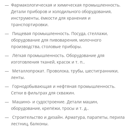
Фармакологическая и химическая промышленность.
Детали приборов и холодильного оборудования,
инструменты, ёмкости для хранения и
транспортировки.
Пищевая промышленность. Посуда, стеллажи,
оборудование для пивоварения, молочного
производства, столовые приборы.
Лёгкая промышленность. Оборудование для
изготовления тканей, красок и т. п..
Металлопрокат. Проволока, трубы, шестигранники,
ленты.
Горнодобывающая и нефтяная промышленность.
Сетки в фильтрах для скважин.
Машино- и судостроение. Детали машин,
оборудование, крепёжи, тросы и т. д..
Строительство и дизайн. Арматура, парапеты, перила
лестниц, балконы.