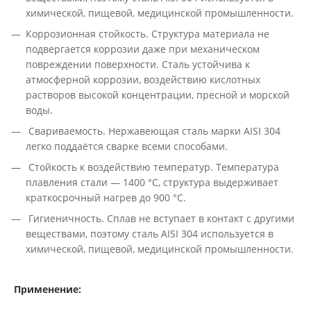
химической, пищевой, медицинской промышленности.
Коррозионная стойкость. Структура материала не
подвергается коррозии даже при механическом
повреждении поверхности. Сталь устойчива к
атмосферной коррозии, воздействию кислотных
растворов высокой концентрации, пресной и морской
воды.
Свариваемость. Нержавеющая сталь марки AISI 304
легко поддаётся сварке всеми способами.
Стойкость к воздействию температур. Температура
плавления стали — 1400 °С, структура выдерживает
краткосрочный нагрев до 900 °С.
Гигиеничность. Сплав не вступает в контакт с другими
веществами, поэтому сталь AISI 304 используется в
химической, пищевой, медицинской промышленности.
Применение: