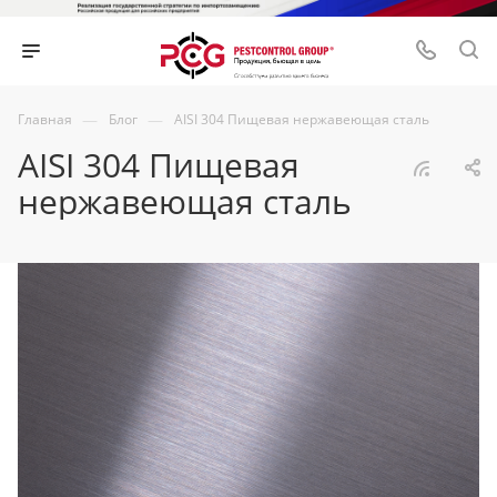
—
—
Главная
Блог
AISI 304 Пищевая нержавеющая сталь
AISI 304 Пищевая
нержавеющая сталь