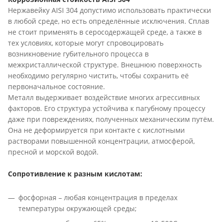
Нержавейку AISI 304 допустимо использовать практически
в любой среде, но есть определённые исключения. Сплав
не стоит применять в серосодержащей среде, а также в
тех условиях, которые могут спровоцировать
возникновение губительного процесса в
межкристаллической структуре. Внешнюю поверхность
необходимо регулярно чистить, чтобы сохранить её
первоначальное состояние.
Металл выдерживает воздействие многих агрессивных
факторов. Его структура устойчива к пагубному процессу
даже при повреждениях, полученных механическим путём.
Она не деформируется при контакте с кислотными
растворами повышенной концентрации, атмосферой,
пресной и морской водой.
Сопротивление к разным кислотам:
фосфорная – любая концентрация в пределах
температуры окружающей среды;