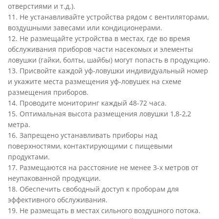
отверстиями и т.д.).
11. Не устанавливайте устройства рядом с вентиляторами,
воздушными завесами или кондиционерами.
12. Не размещайте устройства в местах, где во время
обслуживания приборов части насекомых и элементы
ловушки (гайки, болты, шайбы) могут попасть в продукцию.
13. Присвойте каждой уф-ловушки индивидуальный номер
и укажите места размещения уф-ловушек на схеме
размещения приборов.
14. Проводите мониторинг каждый 48-72 часа.
15. Оптимальная высота размещения ловушки 1,8-2,2
метра.
16. Запрещено устанавливать приборы над
поверхностями, контактирующими с пищевыми
продуктами.
17. Размещаются на расстояние не менее 3-х метров от
неупакованной продукции.
18. Обеспечить свободный доступ к проборам для
эффективного обслуживания.
19. Не размещать в местах сильного воздушного потока.