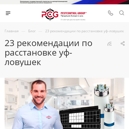
—
—
Главная
Блог
23 рекомендации по расстановке уф-ловушек
23 рекомендации по
расстановке уф-
ловушек