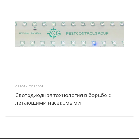
ОБЗОРЫ ТОВАРОВ
Светодиодная технология в борьбе с
летающими насекомыми