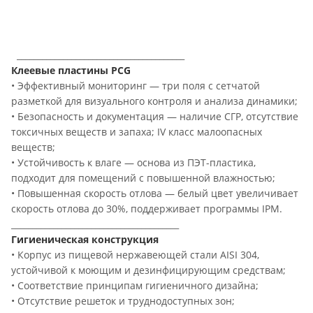
________________________________________
Клеевые пластины PCG
• Эффективный мониторинг — три поля с сетчатой
разметкой для визуального контроля и анализа динамики;
• Безопасность и документация — наличие СГР, отсутствие
токсичных веществ и запаха; IV класс малоопасных
веществ;
• Устойчивость к влаге — основа из ПЭТ-пластика,
подходит для помещений с повышенной влажностью;
• Повышенная скорость отлова — белый цвет увеличивает
скорость отлова до 30%, поддерживает программы IPM.
________________________________________
Гигиеническая конструкция
• Корпус из пищевой нержавеющей стали AISI 304,
устойчивой к моющим и дезинфицирующим средствам;
• Соответствие принципам гигиеничного дизайна;
• Отсутствие решеток и труднодоступных зон;