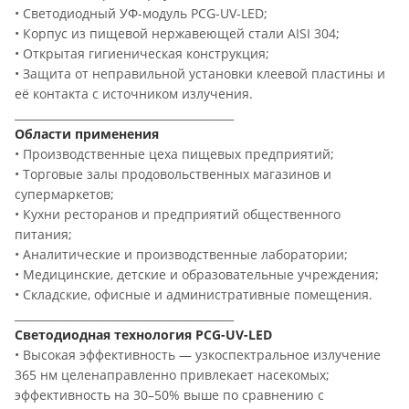
• Светодиодный УФ-модуль PCG-UV-LED;
• Корпус из пищевой нержавеющей стали AISI 304;
• Открытая гигиеническая конструкция;
• Защита от неправильной установки клеевой пластины и
её контакта с источником излучения.
________________________________________
Области применения
• Производственные цеха пищевых предприятий;
• Торговые залы продовольственных магазинов и
супермаркетов;
• Кухни ресторанов и предприятий общественного
питания;
• Аналитические и производственные лаборатории;
• Медицинские, детские и образовательные учреждения;
• Складские, офисные и административные помещения.
________________________________________
Светодиодная технология PCG-UV-LED
• Высокая эффективность — узкоспектральное излучение
365 нм целенаправленно привлекает насекомых;
эффективность на 30–50% выше по сравнению с