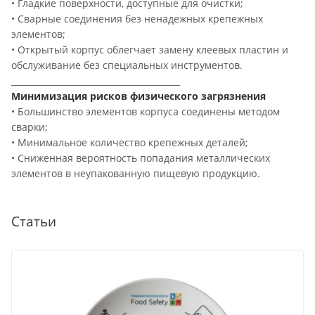
• Гладкие поверхности, доступные для очистки;
• Сварные соединения без ненадежных крепежных
элементов;
• Открытый корпус облегчает замену клеевых пластин и
обслуживание без специальных инструментов.
________________________________________
Минимизация рисков физического загрязнения
• Большинство элементов корпуса соединены методом
сварки;
• Минимальное количество крепежных деталей;
• Сниженная вероятность попадания металлических
элементов в неупакованную пищевую продукцию.
Статьи