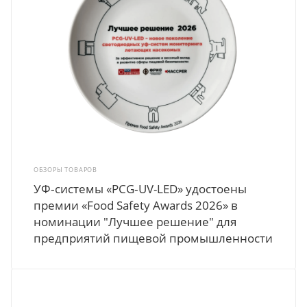
ОБЗОРЫ ТОВАРОВ
УФ‑системы «PCG‑UV-LED» удостоены
премии «Food Safety Awards 2026» в
номинации "Лучшее решение" для
предприятий пищевой промышленности