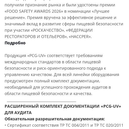
получили признание рынка и были удостоены премии
«FOOD SAFETY AWARDS 2026» в номинации «Лучшее
решение». Премия вручена за эффективное решение и
значимый вклад в развитие сферы пищевой безопасности
при участии «РОСКАЧЕСТВО», «ФЕДЕРАЦИИ
РЕСТОРАТОРОВ И ОТЕЛЬЕРОВ», «HACCPER».
Подробно
Продукция «PCG-UV» соответствует требованиям
международных стандартов в области пищевой
безопасности и риск-ориентированного подхода к
управлению качеством. Для всей линейки оборудования
предусмотрен полный комплект документации,
необходимый для успешного прохождения аудитов в
области пищевой безопасности и качества.
________________________________________
РАСШИРЕННЫЙ КОМПЛЕКТ ДОКУМЕНТАЦИИ «PCG-UV»
ДЛЯ АУДИТА
Обязательная разрешительная документация:
• Сертификат соответствия ТР ТС 004/2011 и ТР ТС 020/2011