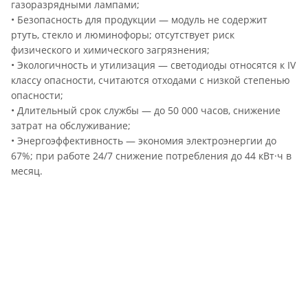
газоразрядными лампами;
• Безопасность для продукции — модуль не содержит
ртуть, стекло и люминофоры; отсутствует риск
физического и химического загрязнения;
• Экологичность и утилизация — светодиоды относятся к IV
классу опасности, считаются отходами с низкой степенью
опасности;
• Длительный срок службы — до 50 000 часов, снижение
затрат на обслуживание;
• Энергоэффективность — экономия электроэнергии до
67%; при работе 24/7 снижение потребления до 44 кВт·ч в
месяц.