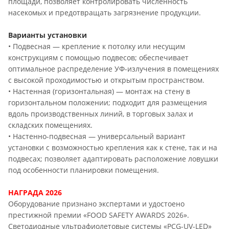
площади, позволяет контролировать численность
насекомых и предотвращать загрязнение продукции.
Варианты установки
• Подвесная — крепление к потолку или несущим
конструкциям с помощью подвесов; обеспечивает
оптимальное распределение УФ-излучения в помещениях
с высокой проходимостью и открытым пространством.
• Настенная (горизонтальная) — монтаж на стену в
горизонтальном положении; подходит для размещения
вдоль производственных линий, в торговых залах и
складских помещениях.
• Настенно-подвесная — универсальный вариант
установки с возможностью крепления как к стене, так и на
подвесах; позволяет адаптировать расположение ловушки
под особенности планировки помещения.
НАГРАДА 2026
Оборудование признано экспертами и удостоено
престижной премии «FOOD SAFETY AWARDS 2026».
Светодиодные ультрафиолетовые системы «PCG-UV-LED»