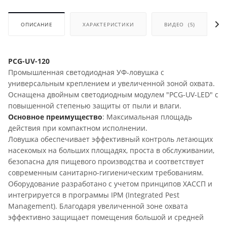
ОПИСАНИЕ
ХАРАКТЕРИСТИКИ
ВИДЕО
(5)
PCG-UV-120
Промышленная светодиодная УФ-ловушка с
универсальным креплением и увеличенной зоной охвата.
Оснащена двойным светодиодным модулем "PCG-UV-LED" с
повышенной степенью защиты от пыли и влаги.
Основное преимущество
: Максимальная площадь
действия при компактном исполнении.
Ловушка обеспечивает эффективный контроль летающих
насекомых на больших площадях, проста в обслуживании,
безопасна для пищевого производства и соответствует
современным санитарно-гигиеническим требованиям.
Оборудование разработано с учетом принципов ХАССП и
интегрируется в программы IPM (Integrated Pest
Management). Благодаря увеличенной зоне охвата
эффективно защищает помещения большой и средней