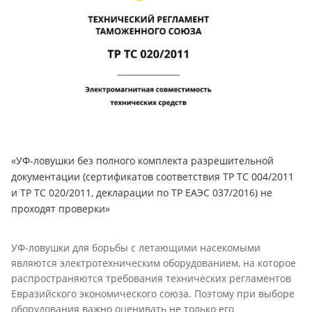
«УФ-ловушки без полного комплекта разрешительной
документации (сертификатов соответствия ТР ТС 004/2011
и ТР ТС 020/2011, декларации по ТР ЕАЭС 037/2016) не
проходят проверки»
УФ-ловушки для борьбы с летающими насекомыми
являются электротехническим оборудованием, на которое
распространяются требования технических регламентов
Евразийского экономического союза. Поэтому при выборе
оборудования важно оценивать не только его