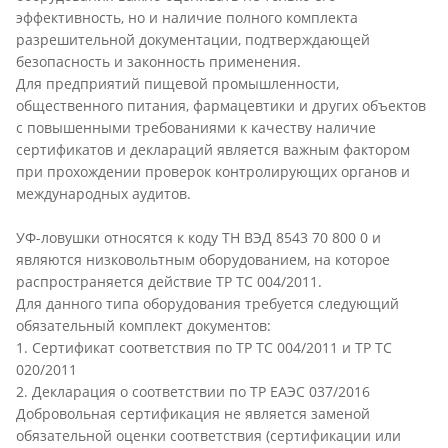
эффективность, но и наличие полного комплекта
разрешительной документации, подтверждающей
безопасность и законность применения.
Для предприятий пищевой промышленности,
общественного питания, фармацевтики и других объектов
с повышенными требованиями к качеству наличие
сертификатов и деклараций является важным фактором
при прохождении проверок контролирующих органов и
международных аудитов.
УФ-ловушки относятся к коду ТН ВЭД 8543 70 800 0 и
являются низковольтным оборудованием, на которое
распространяется действие ТР ТС 004/2011.
Для данного типа оборудования требуется следующий
обязательный комплект документов:
1. Сертификат соответствия по ТР ТС 004/2011 и ТР ТС
020/2011
2. Декларация о соответствии по ТР ЕАЭС 037/2016
Добровольная сертификация не является заменой
обязательной оценки соответствия (сертификации или