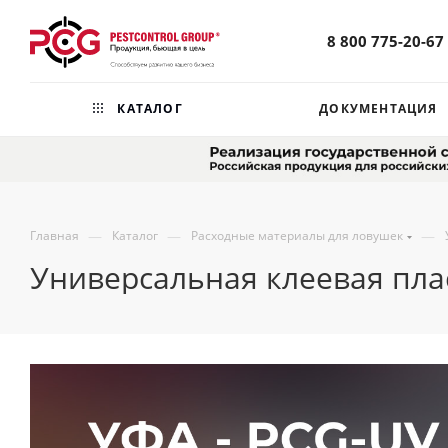
8 800 775-20-67
КАТАЛОГ
ДОКУМЕНТАЦИЯ
—
—
—
Главная
Каталог
Расходные материалы для ловушек
Универсальная клеевая пла